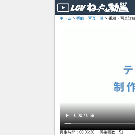
ホーム
>
番組・写真一覧
> 番組・写真詳
再生時間：00:06:36 再生回数：51