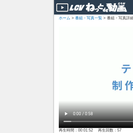
ホーム
>
番組・写真一覧
> 番組・写真詳
再生時間：00:01:52 再生回数：57