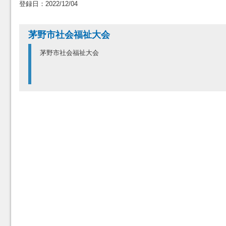
登録日：2022/12/04
茅野市社会福祉大会
茅野市社会福祉大会