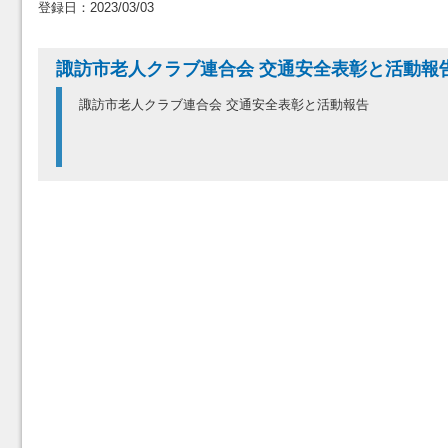
登録日：2023/03/03
諏訪市老人クラブ連合会 交通安全表彰と活動報
諏訪市老人クラブ連合会 交通安全表彰と活動報告