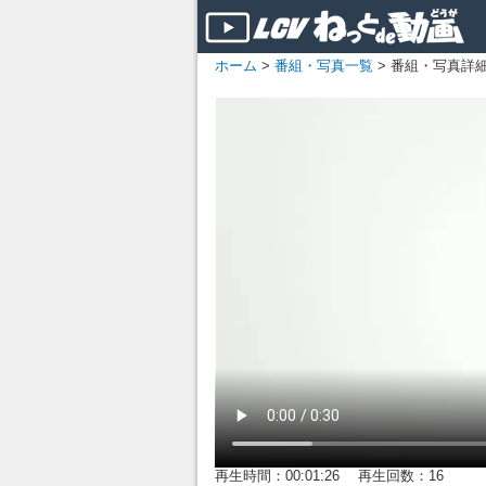
ホーム
>
番組・写真一覧
> 番組・写真詳
再生時間：00:01:26 再生回数：16