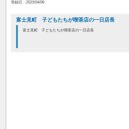
登録日：2023/04/06
富士見町 子どもたちが喫茶店の一日店長
富士見町 子どもたちが喫茶店の一日店長