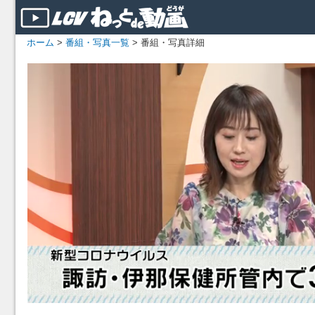
ホーム
>
番組・写真一覧
> 番組・写真詳細