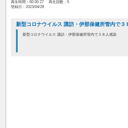
再生時間：00:00:27 再生回数：5
登録日：2023/04/28
新型コロナウイルス 諏訪・伊那保健所管内で３
新型コロナウイルス 諏訪・伊那保健所管内で３８人感染