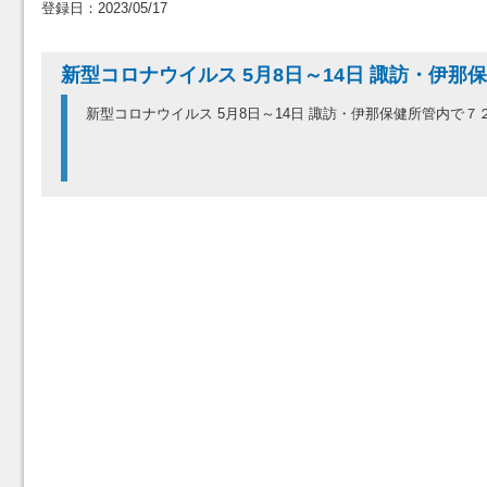
登録日：2023/05/17
新型コロナウイルス 5月8日～14日 諏訪・伊那
新型コロナウイルス 5月8日～14日 諏訪・伊那保健所管内で７