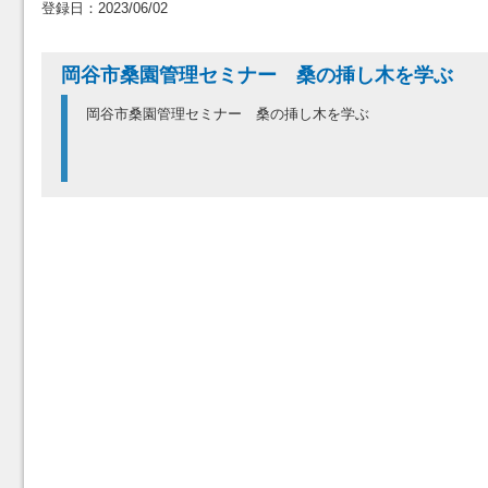
登録日：2023/06/02
岡谷市桑園管理セミナー 桑の挿し木を学ぶ
岡谷市桑園管理セミナー 桑の挿し木を学ぶ