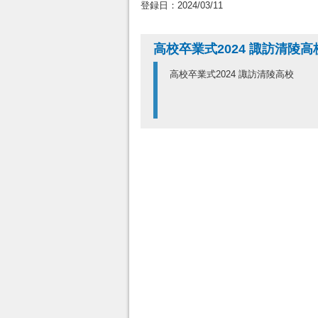
登録日：2024/03/11
高校卒業式2024 諏訪清陵高
高校卒業式2024 諏訪清陵高校