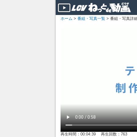
ホーム
>
番組・写真一覧
> 番組・写真詳
再生時間：00:04:39 再生回数：763