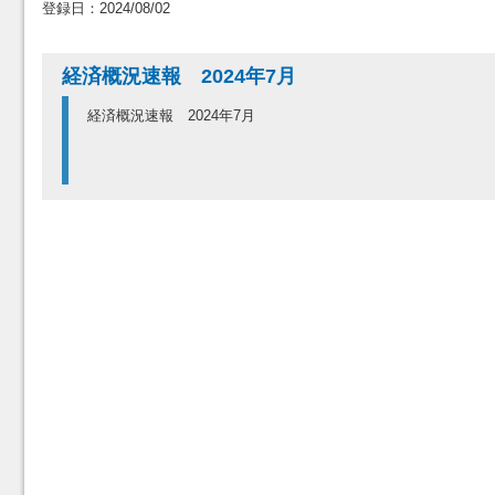
登録日：2024/08/02
経済概況速報 2024年7月
経済概況速報 2024年7月