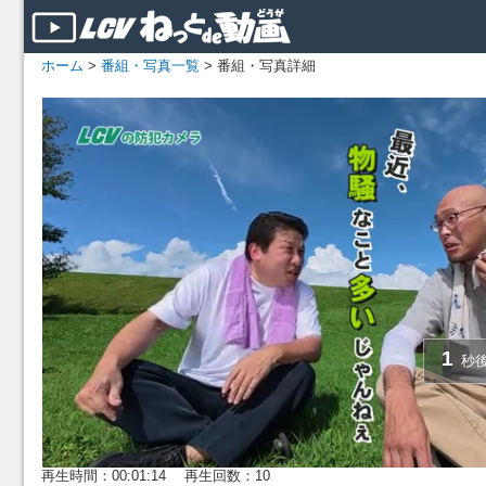
ホーム
>
番組・写真一覧
> 番組・写真詳細
再生時間：00:01:14 再生回数：10