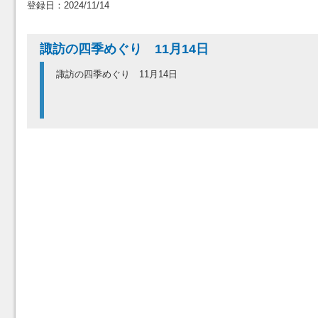
登録日：2024/11/14
諏訪の四季めぐり 11月14日
諏訪の四季めぐり 11月14日