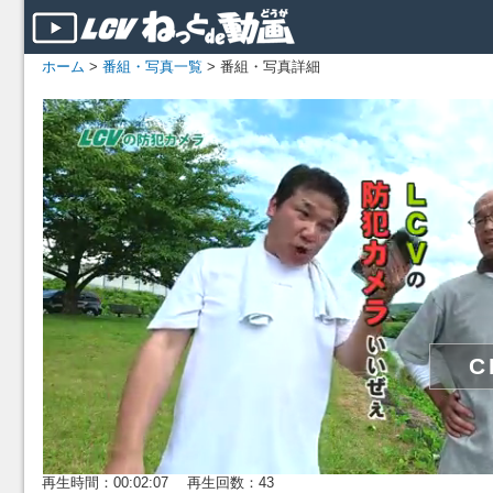
ホーム
>
番組・写真一覧
> 番組・写真詳細
再生時間：00:02:07 再生回数：43