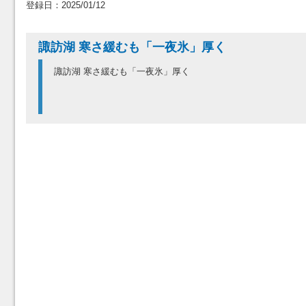
登録日：2025/01/12
諏訪湖 寒さ緩むも「一夜氷」厚く
諏訪湖 寒さ緩むも「一夜氷」厚く