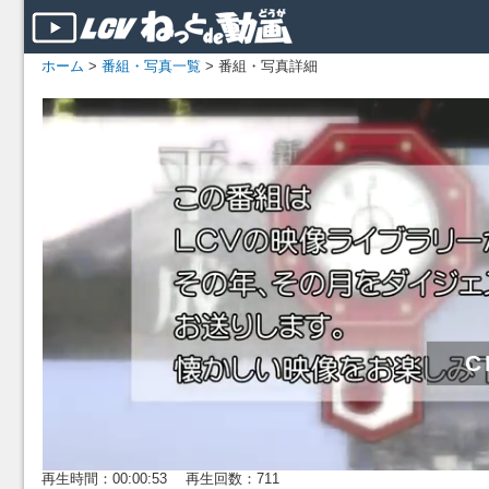
ホーム
>
番組・写真一覧
> 番組・写真詳細
再生時間：00:00:53 再生回数：711