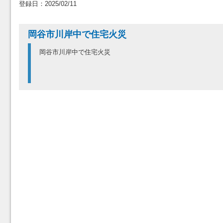
登録日：2025/02/11
岡谷市川岸中で住宅火災
岡谷市川岸中で住宅火災