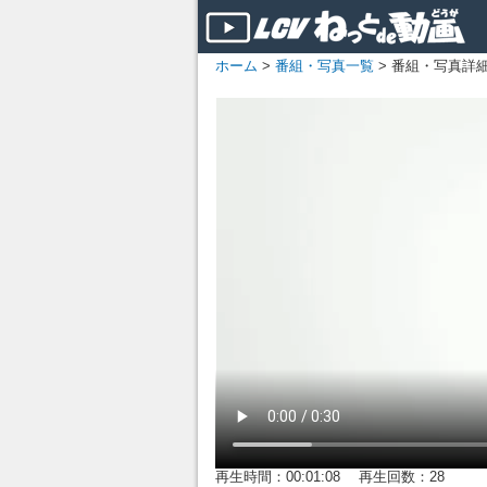
ホーム
>
番組・写真一覧
> 番組・写真詳
再生時間：00:01:08 再生回数：28