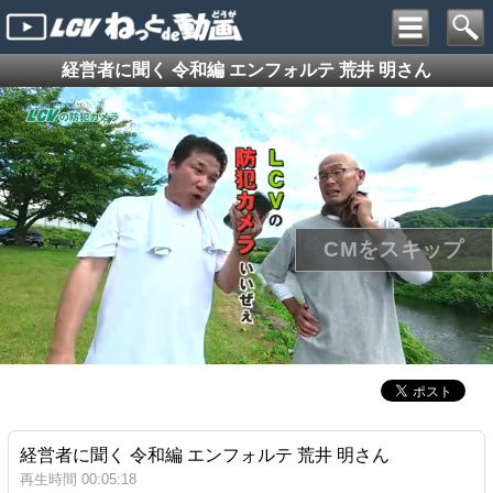
経営者に聞く 令和編 エンフォルテ 荒井 明さん
経営者に聞く 令和編 エンフォルテ 荒井 明さん
再生時間 00:05:18