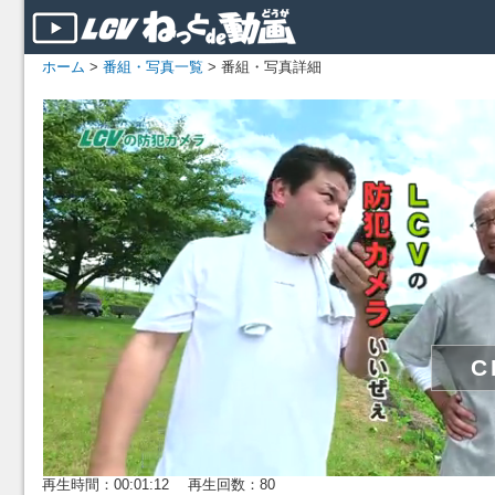
ホーム
>
番組・写真一覧
> 番組・写真詳細
再生時間：00:01:12 再生回数：80