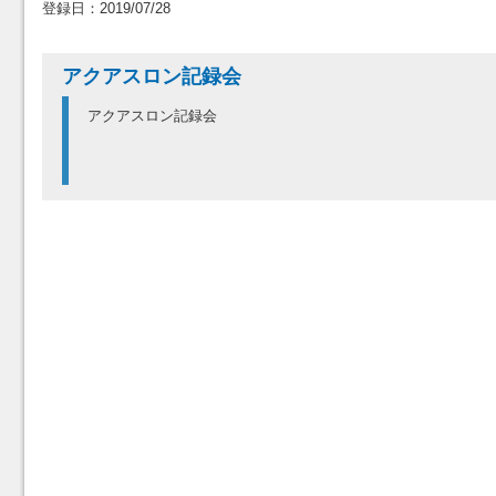
登録日：2019/07/28
アクアスロン記録会
アクアスロン記録会