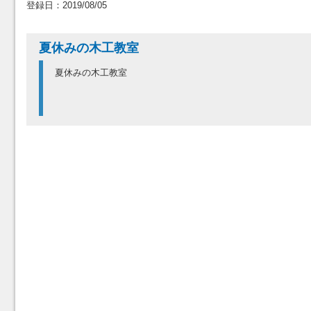
登録日：2019/08/05
夏休みの木工教室
夏休みの木工教室