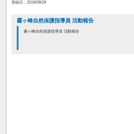
登録日：2019/08/28
霧ヶ峰自然保護指導員 活動報告
霧ヶ峰自然保護指導員 活動報告