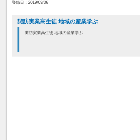
登録日：2019/09/06
諏訪実業高生徒 地域の産業学ぶ
諏訪実業高生徒 地域の産業学ぶ