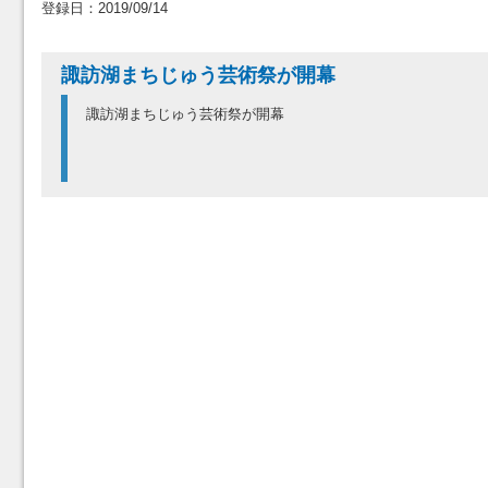
登録日：2019/09/14
諏訪湖まちじゅう芸術祭が開幕
諏訪湖まちじゅう芸術祭が開幕