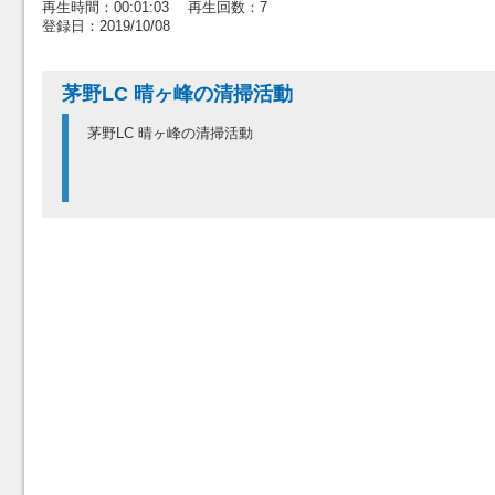
再生時間：00:01:03 再生回数：7
登録日：2019/10/08
茅野LC 晴ヶ峰の清掃活動
茅野LC 晴ヶ峰の清掃活動