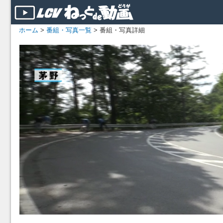
ホーム
>
番組・写真一覧
> 番組・写真詳細