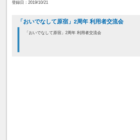
登録日：2019/10/21
「おいでなして原宿」2周年 利用者交流会
「おいでなして原宿」2周年 利用者交流会