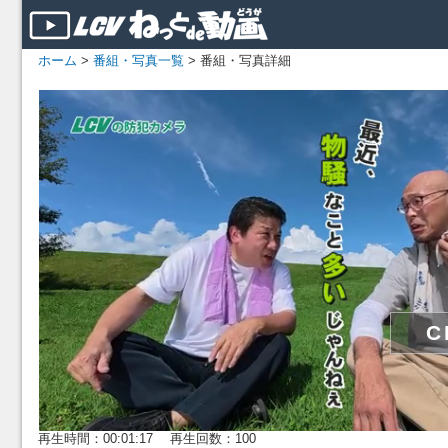
ホーム
>
番組・写真一覧
> 番組・写真詳細
再生時間：00:01:17 再生回数：100