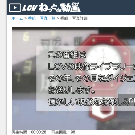
ホーム
>
番組・写真一覧
> 番組・写真詳細
再生時間：00:00:28 再生回数：98