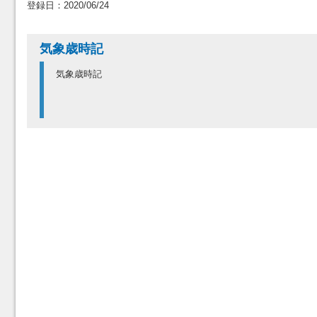
登録日：2020/06/24
気象歳時記
気象歳時記