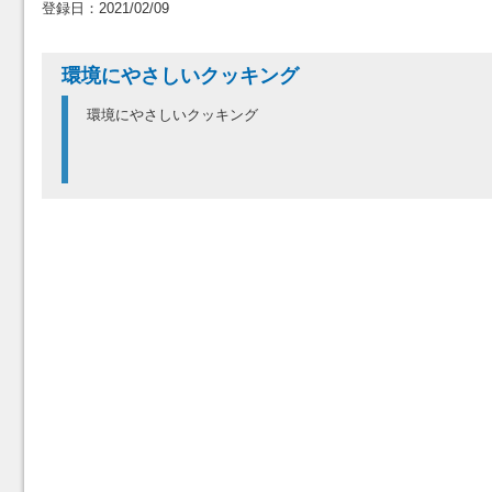
登録日：2021/02/09
環境にやさしいクッキング
環境にやさしいクッキング