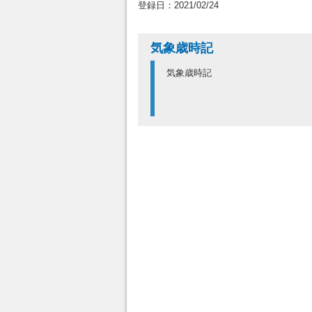
登録日：2021/02/24
気象歳時記
気象歳時記