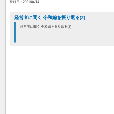
登録日：2021/04/14
経営者に聞く 令和編を振り返る(2)
経営者に聞く 令和編を振り返る(2)