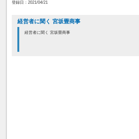
登録日：2021/04/21
経営者に聞く 宮坂畳商事
経営者に聞く 宮坂畳商事