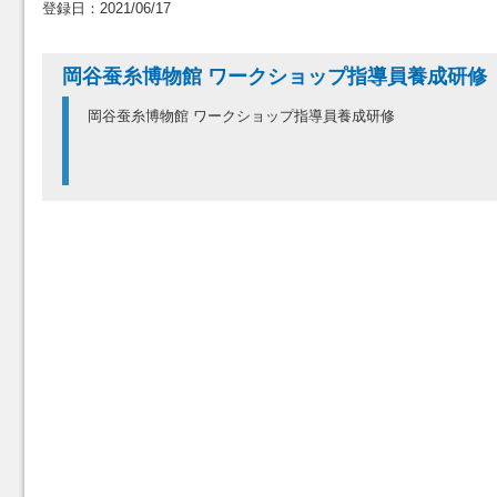
登録日：2021/06/17
岡谷蚕糸博物館 ワークショップ指導員養成研修
岡谷蚕糸博物館 ワークショップ指導員養成研修