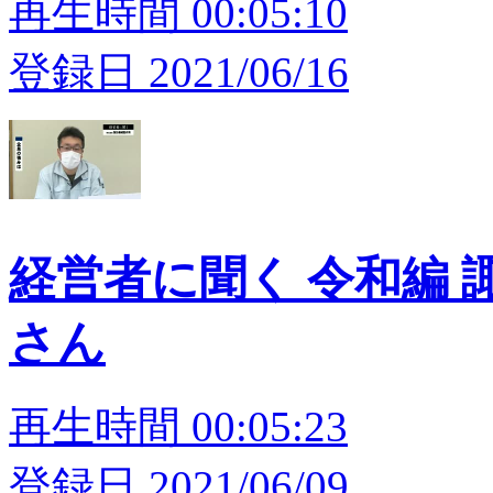
再生時間 00:05:10
登録日 2021/06/16
経営者に聞く 令和編 
さん
再生時間 00:05:23
登録日 2021/06/09