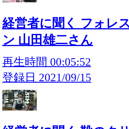
経営者に聞く フォレス
ン 山田雄二さん
再生時間 00:05:52
登録日 2021/09/15