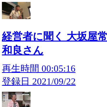
経営者に聞く 大坂屋常
和良さん
再生時間 00:05:16
登録日 2021/09/22