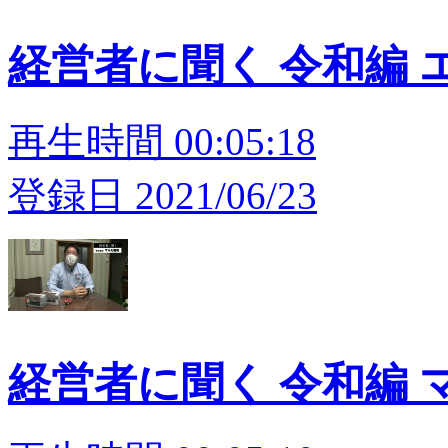
経営者に聞く 令和編 
再生時間 00:05:18
登録日 2021/06/23
経営者に聞く 令和編 