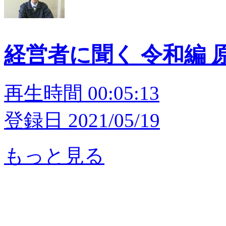
経営者に聞く 令和編 
再生時間 00:05:13
登録日 2021/05/19
もっと見る