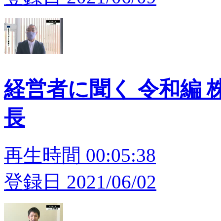
経営者に聞く 令和編 
長
再生時間 00:05:38
登録日 2021/06/02