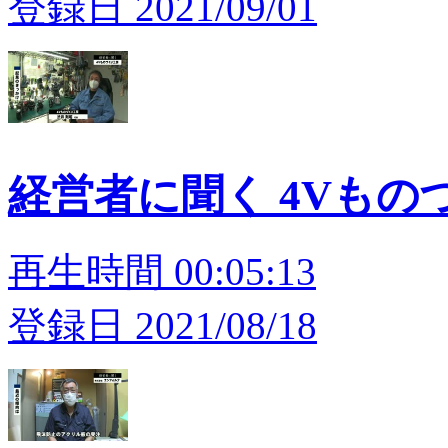
登録日 2021/09/01
経営者に聞く 4Vもの
再生時間 00:05:13
登録日 2021/08/18