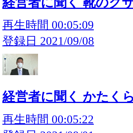
経営者に聞く 靴のク
再生時間 00:05:09
登録日 2021/09/08
経営者に聞く かたく
再生時間 00:05:22