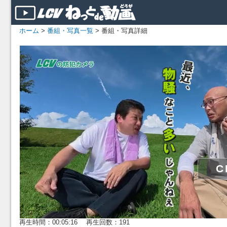
ホーム
>
番組・写真一覧
> 番組・写真詳細
再生時間：00:05:16 再生回数：191