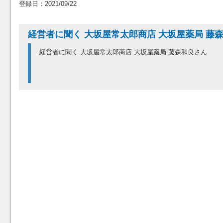
登録日：2021/09/22
経営者に聞く 大坂屋常太郎商店 大坂屋薬局 藤
経営者に聞く 大坂屋常太郎商店 大坂屋薬局 藤森和良さん